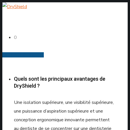
0
Foire Aux Questions
Quels sont les principaux avantages de
DryShield ?
Une isolation supérieure, une visibilité supérieure,
une puissance d’aspiration supérieure et une
conception ergonomique innovante permettent
au dentiste de se concentrer sur une dentisterie