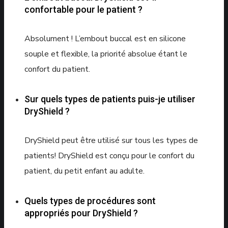
confortable pour le patient ?
Absolument ! L’embout buccal est en silicone
souple et flexible, la priorité absolue étant le
confort du patient.
Sur quels types de patients puis-je utiliser
DryShield ?
DryShield peut être utilisé sur tous les types de
patients! DryShield est conçu pour le confort du
patient, du petit enfant au adulte.
Quels types de procédures sont
appropriés pour DryShield ?