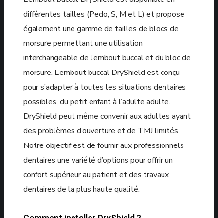
différentes tailles (Pedo, S, M et L) et propose
également une gamme de tailles de blocs de
morsure permettant une utilisation
interchangeable de l’embout buccal et du bloc de
morsure. L’embout buccal DryShield est conçu
pour s’adapter à toutes les situations dentaires
possibles, du petit enfant à l’adulte adulte.
DryShield peut même convenir aux adultes ayant
des problèmes d’ouverture et de TMJ limités.
Notre objectif est de fournir aux professionnels
dentaires une variété d’options pour offrir un
confort supérieur au patient et des travaux
dentaires de la plus haute qualité.
Comment installer DryShield ?