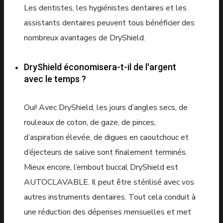
Les dentistes, les hygiénistes dentaires et les
assistants dentaires peuvent tous bénéficier des
nombreux avantages de DryShield.
DryShield économisera-t-il de l'argent
avec le temps ?
Oui! Avec DryShield, les jours d’angles secs, de
rouleaux de coton, de gaze, de pinces,
d’aspiration élevée, de digues en caoutchouc et
d’éjecteurs de salive sont finalement terminés.
Mieux encore, l’embout buccal DryShield est
AUTOCLAVABLE. Il peut être stérilisé avec vos
autres instruments dentaires. Tout cela conduit à
une réduction des dépenses mensuelles et met