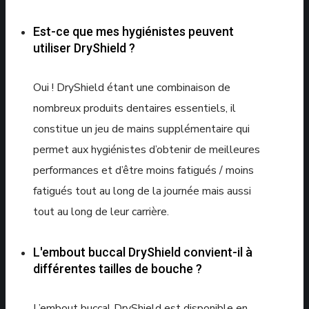
Est-ce que mes hygiénistes peuvent
utiliser DryShield ?
Oui ! DryShield étant une combinaison de
nombreux produits dentaires essentiels, il
constitue un jeu de mains supplémentaire qui
permet aux hygiénistes d’obtenir de meilleures
performances et d’être moins fatigués / moins
fatigués tout au long de la journée mais aussi
tout au long de leur carrière.
L'embout buccal DryShield convient-il à
différentes tailles de bouche ?
L’embout buccal DryShield est disponible en