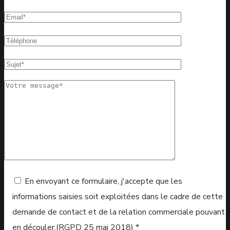
En envoyant ce formulaire, j'accepte que les
informations saisies soit exploitées dans le cadre de cette
demande de contact et de la relation commerciale pouvant
en découler.(RGPD 25 mai 2018) *