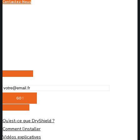
Contactez-Nous
Newsletters
Apprendre
Qu’est-ce que DryShield ?
Comment l’installer
Vidéos explicatives