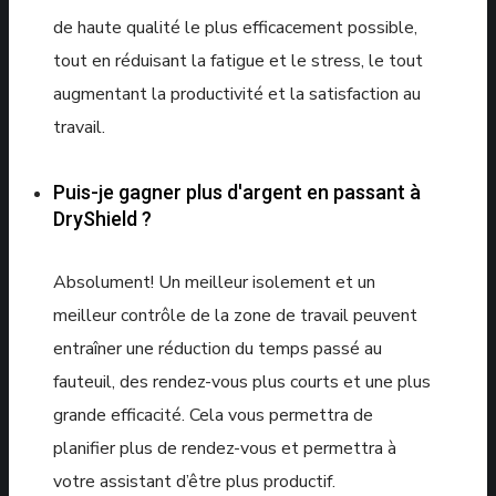
de haute qualité le plus efficacement possible,
tout en réduisant la fatigue et le stress, le tout
augmentant la productivité et la satisfaction au
travail.
Puis-je gagner plus d'argent en passant à
DryShield ?
Absolument! Un meilleur isolement et un
meilleur contrôle de la zone de travail peuvent
entraîner une réduction du temps passé au
fauteuil, des rendez-vous plus courts et une plus
grande efficacité. Cela vous permettra de
planifier plus de rendez-vous et permettra à
votre assistant d’être plus productif.