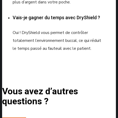
plus d’argent dans votre poche.
Vais-je gagner du temps avec DryShield ?
Oui ! DryShield vous permet de contrôler
totalement l’environnement buccal, ce qui réduit
le temps passé au fauteuil avec le patient.
Vous avez d’autres
questions ?