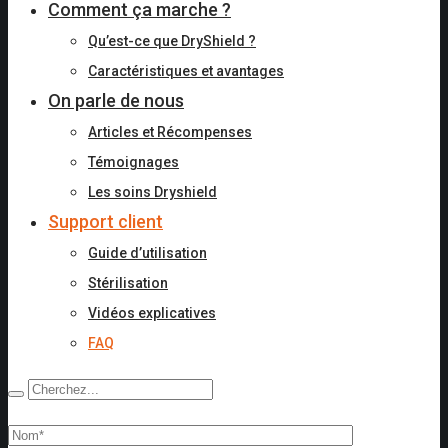
Comment ça marche ?
Qu’est-ce que DryShield ?
Caractéristiques et avantages
On parle de nous
Articles et Récompenses
Témoignages
Les soins Dryshield
Support client
Guide d’utilisation
Stérilisation
Vidéos explicatives
FAQ