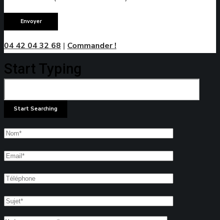
04 42 04 32 68
|
Commander !
Start Typing