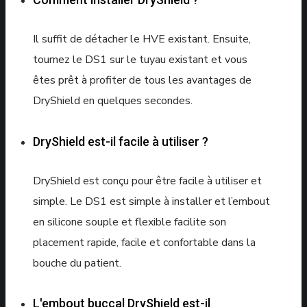
Il suffit de détacher le HVE existant. Ensuite,
tournez le DS1 sur le tuyau existant et vous
êtes prêt à profiter de tous les avantages de
DryShield en quelques secondes.
DryShield est-il facile à utiliser ?
DryShield est conçu pour être facile à utiliser et
simple. Le DS1 est simple à installer et l’embout
en silicone souple et flexible facilite son
placement rapide, facile et confortable dans la
bouche du patient.
L'embout buccal DryShield est-il