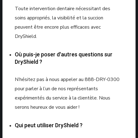
Toute intervention dentaire nécessitant des
soins appropriés, la visibilité et la succion
peuvent être encore plus efficaces avec
DryShield.
Où puis-je poser d'autres questions sur
DryShield ?
N’hésitez pas à nous appeler au 888-DRY-0300
pour parler à l’un de nos représentants
expérimentés du service à la clientèle. Nous
serons heureux de vous aider !
Qui peut utiliser DryShield ?